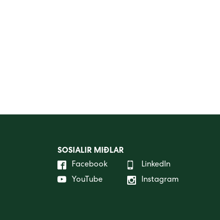
SOSIALIR MIÐLAR
Facebook
LinkedIn
YouTube
Instagram