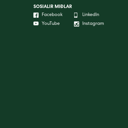
SOSIALIR MIÐLAR
Facebook
LinkedIn
YouTube
Instagram