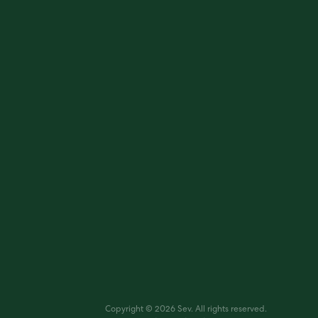
Copyright © 2026 Sev. All rights reserved.