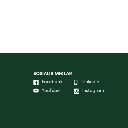
SOSIALIR MIÐLAR
Facebook
LinkedIn
YouTube
Instagram