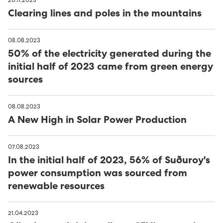
20.11.2023
Clearing lines and poles in the mountains
08.08.2023
50% of the electricity generated during the
initial half of 2023 came from green energy
sources
08.08.2023
A New High in Solar Power Production
07.08.2023
In the initial half of 2023, 56% of Suðuroy's
power consumption was sourced from
renewable resources
21.04.2023