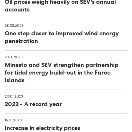
Oil prices weigh heavily on SEV's annual
accounts
28.03.2023
One step closer to improved wind energy
penetration
23.01.2023
Minesto and SEV strengthen partnership
for tidal energy build-out in the Faroe
Islands
20.01.2023
2022 - A record year
16.01.2023
Increase in electricity prices