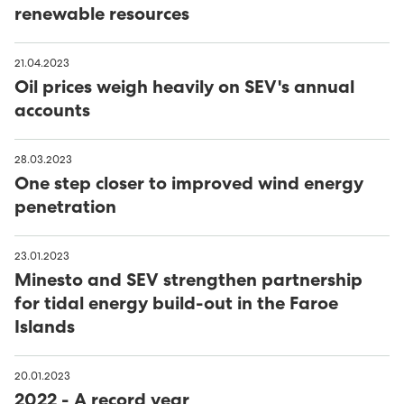
renewable resources
21.04.2023
Oil prices weigh heavily on SEV's annual
accounts
28.03.2023
One step closer to improved wind energy
penetration
23.01.2023
Minesto and SEV strengthen partnership
for tidal energy build-out in the Faroe
Islands
20.01.2023
2022 - A record year