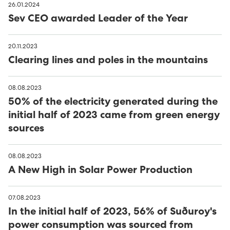
26.01.2024
Sev CEO awarded Leader of the Year
20.11.2023
Clearing lines and poles in the mountains
08.08.2023
50% of the electricity generated during the
initial half of 2023 came from green energy
sources
08.08.2023
A New High in Solar Power Production
07.08.2023
In the initial half of 2023, 56% of Suðuroy's
power consumption was sourced from