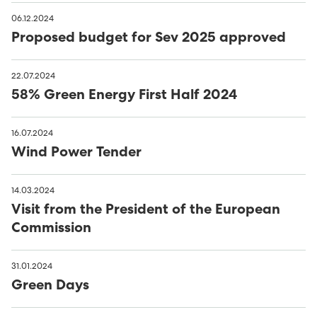
06.12.2024
Proposed budget for Sev 2025 approved
22.07.2024
58% Green Energy First Half 2024
16.07.2024
Wind Power Tender
14.03.2024
Visit from the President of the European
Commission
31.01.2024
Green Days