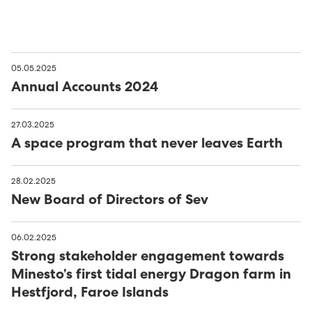
05.05.2025
Annual Accounts 2024
27.03.2025
A space program that never leaves Earth
28.02.2025
New Board of Directors of Sev
06.02.2025
Strong stakeholder engagement towards
Minesto’s first tidal energy Dragon farm in
Hestfjord, Faroe Islands