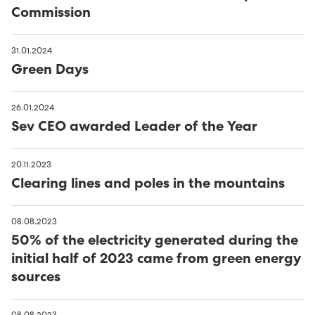
Commission
31.01.2024
Green Days
26.01.2024
Sev CEO awarded Leader of the Year
20.11.2023
Clearing lines and poles in the mountains
08.08.2023
50% of the electricity generated during the
initial half of 2023 came from green energy
sources