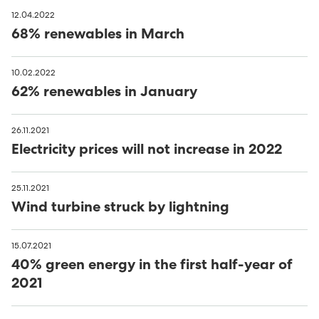
12.04.2022
68% renewables in March
10.02.2022
62% renewables in January
26.11.2021
Electricity prices will not increase in 2022
25.11.2021
Wind turbine struck by lightning
15.07.2021
40% green energy in the first half-year of
2021