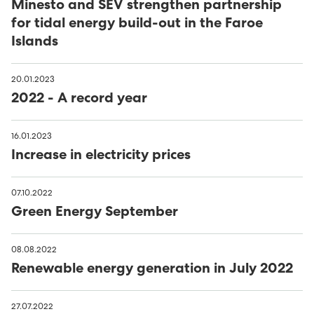
Minesto and SEV strengthen partnership
for tidal energy build-out in the Faroe
Islands
20.01.2023
2022 - A record year
16.01.2023
Increase in electricity prices
07.10.2022
Green Energy September
08.08.2022
Renewable energy generation in July 2022
27.07.2022